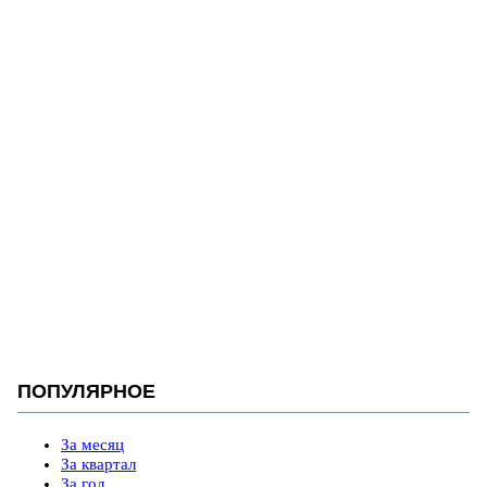
ПОПУЛЯРНОЕ
За месяц
За квартал
За год