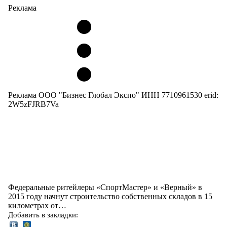
Реклама
Реклама ООО "Бизнес Глобал Экспо" ИНН 7710961530 erid:
2W5zFJRB7Va
Федеральные ритейлеры «СпортМастер» и «Верный» в
2015 году начнут строительство собственных складов в 15
километрах от…
Добавить в закладки: