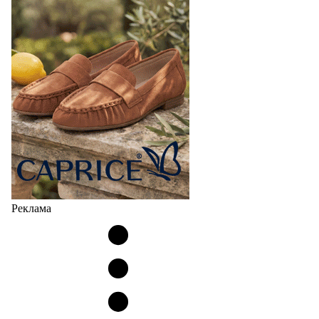
Реклама