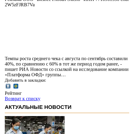
2W5zFJRB7Va
Темпы роста среднего чека с августа по сентябрь составили
40%, по сравнению с 60% в тот же период годом ранее, -
пишет РИА Новости со ссылкой на исследование компании
«Платформа ОФД» группы…
Добавить в закладки:
Рейтинг
Возврат к списку
АКТУАЛЬНЫЕ НОВОСТИ