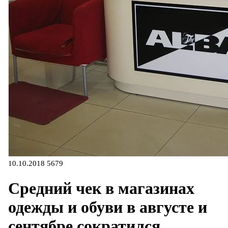
10.10.2018
5679
Средний чек в магазинах
одежды и обуви в августе и
сентябре сократился