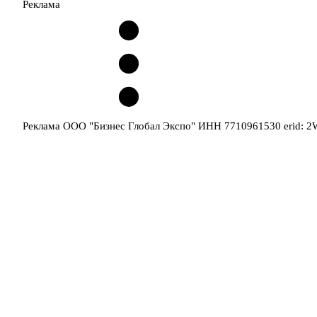
Реклама
Реклама ООО "Бизнес Глобал Экспо" ИНН 7710961530 erid: 