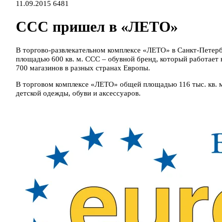
11.09.2015
6481
ССС пришел в «ЛЕТО»
В торгово-развлекательном комплексе «ЛЕТО» в Санкт-Петерб
площадью 600 кв. м. ССС – обувной бренд, который работает 
700 магазинов в разных странах Европы.
В торговом комплексе «ЛЕТО» общей площадью 116 тыс. кв. м
детской одежды, обуви и аксессуаров.