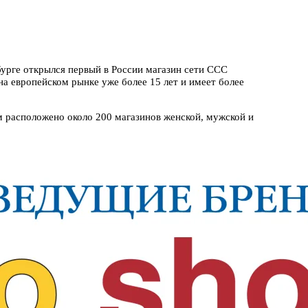
урге открылся первый в России магазин сети ССС
на европейском рынке уже более 15 лет и имеет более
 расположено около 200 магазинов женской, мужской и