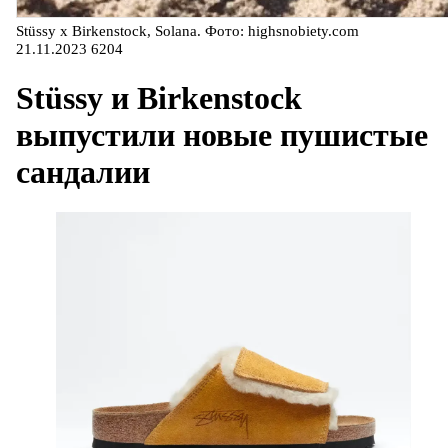
Stüssy x Birkenstock, Solana. Фото: highsnobiety.com
21.11.2023
6204
Stüssy и Birkenstock
выпустили новые пушистые
сандалии