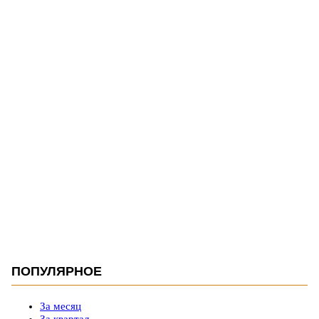
ПОПУЛЯРНОЕ
За месяц
За квартал