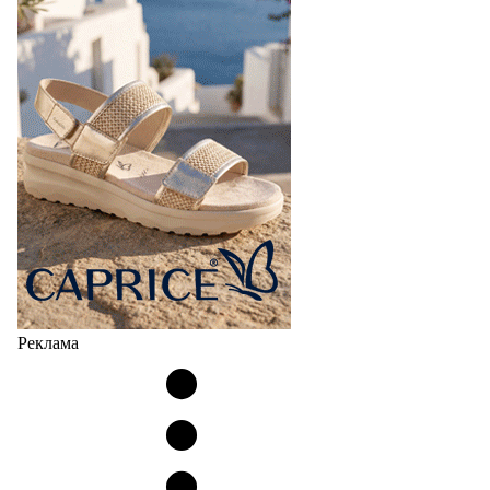
Реклама