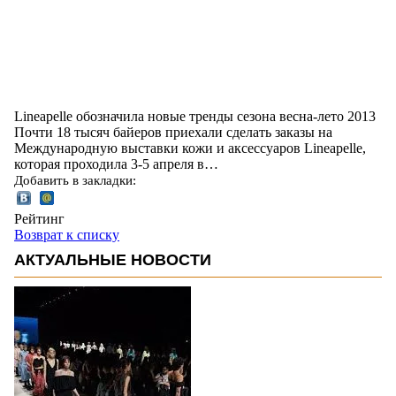
Lineapelle обозначила новые тренды сезона весна-лето 2013
Почти 18 тысяч байеров приехали сделать заказы на
Международную выставки кожи и аксессуаров Lineapelle,
которая проходила 3-5 апреля в…
Добавить в закладки:
Рейтинг
Возврат к списку
АКТУАЛЬНЫЕ НОВОСТИ