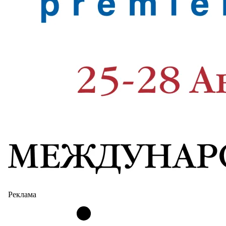
Реклама