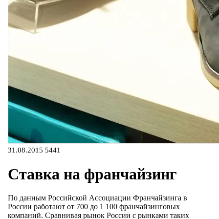
31.08.2015
5441
Ставка на франчайзинг
По данным Российской Ассоциации Франчайзинга в
России работают от 700 до 1 100 франчайзинговых
компаний. Сравнивая рынок России с рынками таких