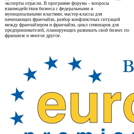
эксперты отрасли. В программе форума – вопросы
взаимодействия бизнеса с федеральными и
муниципальными властями, мастер-классы для
начинающих франчайзи, разбор конфликтных ситуаций
между франчайзером и франчайзи, цикл семинаров для
предпринимателей, планирующих развивать свой бизнес по
франшизе и многое другое.