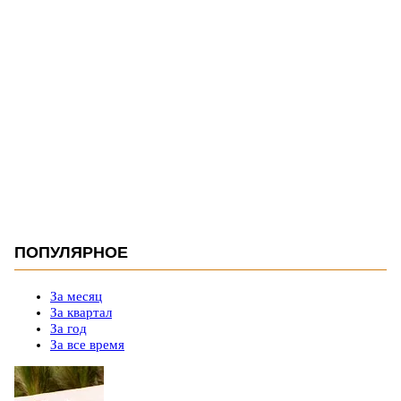
ПОПУЛЯРНОЕ
За месяц
За квартал
За год
За все время