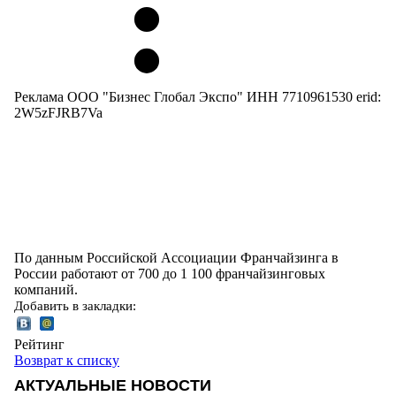
Реклама ООО "Бизнес Глобал Экспо" ИНН 7710961530 erid:
2W5zFJRB7Va
По данным Российской Ассоциации Франчайзинга в
России работают от 700 до 1 100 франчайзинговых
компаний.
Добавить в закладки:
Рейтинг
Возврат к списку
АКТУАЛЬНЫЕ НОВОСТИ