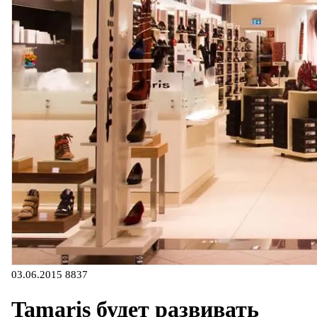
03.06.2015
8837
Tamaris будет развивать