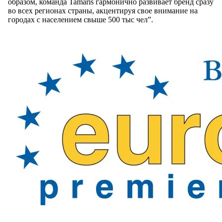
образом, команда Tamaris гармонично развивает бренд сразу
во всех регионах страны, акцентируя свое внимание на
городах с населением свыше 500 тыс чел”.