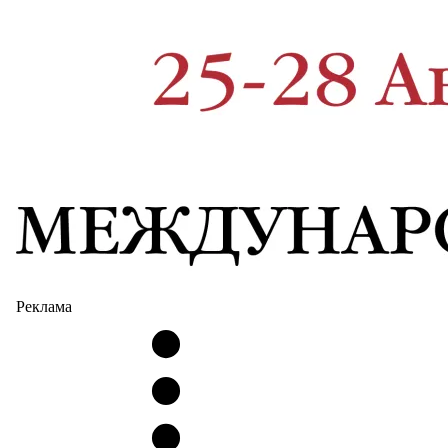
Реклама