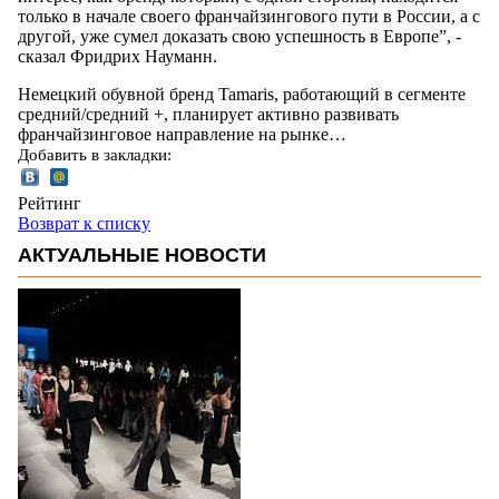
только в начале своего франчайзингового пути в России, а с
другой, уже сумел доказать свою успешность в Европе”, -
сказал Фридрих Науманн.
Немецкий обувной бренд Tamaris, работающий в сегменте
средний/средний +, планирует активно развивать
франчайзинговое направление на рынке…
Добавить в закладки:
Рейтинг
Возврат к списку
АКТУАЛЬНЫЕ НОВОСТИ