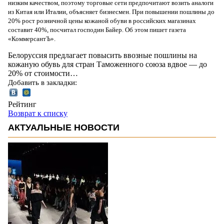
низким качеством, поэтому торговые сети предпочитают возить аналоги
из Китая или Италии, объясняет бизнесмен. При повышении пошлины до
20% рост розничной цены кожаной обуви в российских магазинах
составит 40%, посчитал господин Байер. Об этом пишет газета
«КоммерсантЪ».
Белоруссия предлагает повысить ввозные пошлины на
кожаную обувь для стран Таможенного союза вдвое — до
20% от стоимости…
Добавить в закладки:
Рейтинг
Возврат к списку
АКТУАЛЬНЫЕ НОВОСТИ