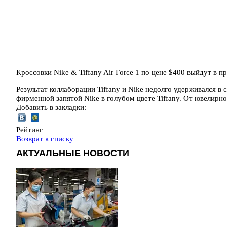
Кроссовки Nike & Tiffany Air Force 1 по цене $400 выйдут в п
Результат коллаборации Tiffany и Nike недолго удерживался в с
фирменной запятой Nike в голубом цвете Tiffany. От ювелирн
Добавить в закладки:
Рейтинг
Возврат к списку
АКТУАЛЬНЫЕ НОВОСТИ