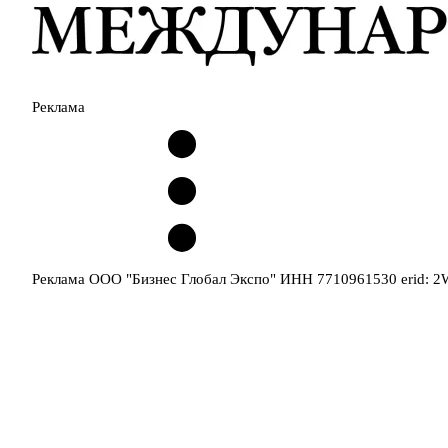
Реклама
Реклама ООО "Бизнес Глобал Экспо" ИНН 7710961530 erid: 