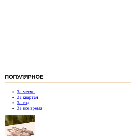
ПОПУЛЯРНОЕ
За месяц
За квартал
За год
За все время