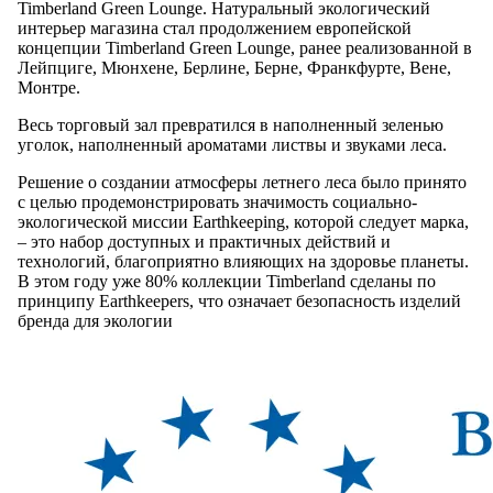
Timberland Green Lounge. Натуральный экологический
интерьер магазина стал продолжением европейской
концепции Timberland Green Lounge, ранее реализованной в
Лейпциге, Мюнхене, Берлине, Берне, Франкфурте, Вене,
Монтре.
Весь торговый зал превратился в наполненный зеленью
уголок, наполненный ароматами листвы и звуками леса.
Решение о создании атмосферы летнего леса было принято
с целью продемонстрировать значимость социально-
экологической миссии Earthkeeping, которой следует марка,
– это набор доступных и практичных действий и
технологий, благоприятно влияющих на здоровье планеты.
В этом году уже 80% коллекции Timberland сделаны по
принципу Earthkeepers, что означает безопасность изделий
бренда для экологии