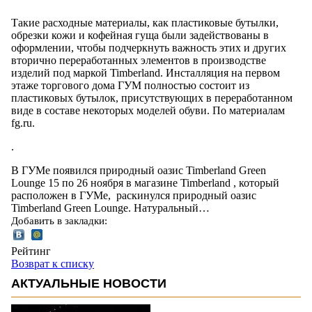
Такие расходные материалы, как пластиковые бутылки,
обрезки кожи и кофейная гуща были задействованы в
оформлении, чтобы подчеркнуть важность этих и других
вторично переработанных элементов в производстве
изделий под маркой Timberland. Инсталляция на первом
этаже торгового дома ГУМ полностью состоит из
пластиковых бутылок, присутствующих в переработанном
виде в составе некоторых моделей обуви. По материалам
fg.ru.
.
В ГУМе появился природный оазис Timberland Green
Lounge 15 по 26 ноября в магазине Timberland , который
расположен в ГУМе, раскинулся природный оазис
Timberland Green Lounge. Натуральный…
Добавить в закладки:
Рейтинг
Возврат к списку
АКТУАЛЬНЫЕ НОВОСТИ