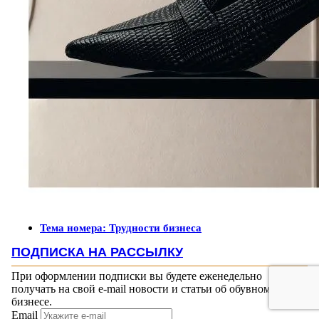
Тема номера: Трудности бизнеса
ПОДПИСКА НА РАССЫЛКУ
При оформлении подписки вы будете еженедельно
получать на свой e-mail новости и статьи об обувном
бизнесе.
Email