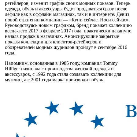
ретейлеров, изменит график своих модных показов. Теперь
одежда, обувь и аксессуары будут продаваться сразу после
дефиле как в оффлайн-магазинах, так и в интернете. Девиз
новой стратегии компании — «Купи сейчас. Носи сейчас».
Руководствуясь новым графиком, бренд покажет коллекцию
весна-лето 2017 в феврале 2017 года, практически накануне
начала продаж в магазинах. Анонсирующие закрытые
показы коллекции для клиентов-ретейлеров и
обозревателей модных журналов пройдут в сентябре 2016
года.
Напомним, основанная в 1985 году, компания Tommy
Hilfiger начинала с производства женской одежды и
аксессуаров, с 1992 года стала создавать коллекции для
мужчин, а с 2001 года марка производит обувь.