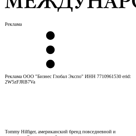
Реклама
Реклама ООО "Бизнес Глобал Экспо" ИНН 7710961530 erid:
2W5zFJRB7Va
Tommy Hilfiger, американский бренд повседневной и