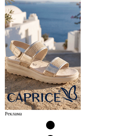
Реклама