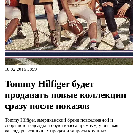
18.02.2016
3859
Tommy Hilfiger будет
продавать новые коллекции
сразу после показов
Tommy Hilfiger, американский бренд повседневной и
спортивной одежды и обуви класса премиум, учитывая
календарь розничных продаж и запросы крупных