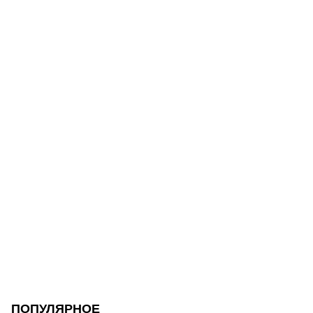
ПОПУЛЯРНОЕ