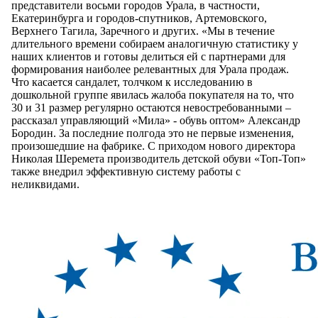
представители восьми городов Урала, в частности,
Екатеринбурга и городов-спутников, Артемовского,
Верхнего Тагила, Заречного и других. «Мы в течение
длительного времени собираем аналогичную статистику у
наших клиентов и готовы делиться ей с партнерами для
формирования наиболее релевантных для Урала продаж.
Что касается сандалет, толчком к исследованию в
дошкольной группе явилась жалоба покупателя на то, что
30 и 31 размер регулярно остаются невостребованными –
рассказал управляющий «Мила» - обувь оптом» Александр
Бородин. За последние полгода это не первые изменения,
произошедшие на фабрике. С приходом нового директора
Николая Шеремета производитель детской обуви «Топ-Топ»
также внедрил эффективную систему работы с
неликвидами.