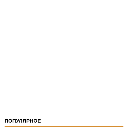
ПОПУЛЯРНОЕ