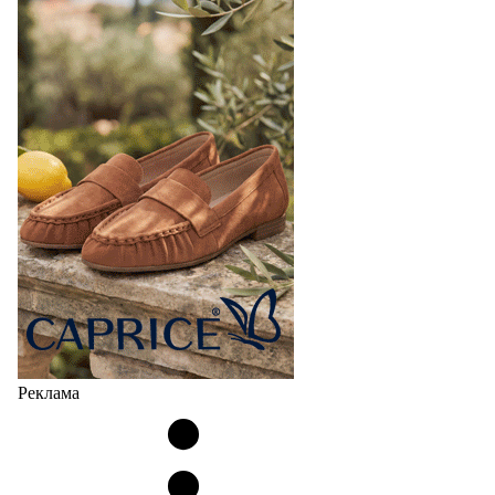
Реклама