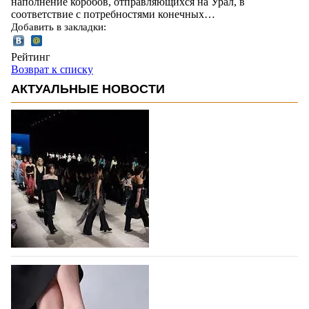
наполнение коробов, отправляющихся на Урал, в
соответствие с потребностями конечных…
Добавить в закладки:
Рейтинг
Возврат к списку
АКТУАЛЬНЫЕ НОВОСТИ
На участие в Московской неделе моды
подано 1047 заявок