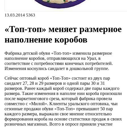
13.03.2014
5363
«Топ-топ» меняет размерное
наполнение коробов
Фабрика детской обуви «Топ-топ» изменила размерное
наполнение коробов, отправляющихся на Урал, в
соответствие с потребностями конечных потребителей.
Изменения коснулись сандалет в дошкольной группе.
Сейчас оптовый короб «Топ-Топ» состоит из двух пар
сандалет 27, 28 и 29 размеров и одной пары 30 и 31
размеров. Ранее каждый короб содержал две пары каждого
размера. Такие изменения в наполне нии короба произошли
после маркетингового среза, который фабрика провела
совместно с «Милой». Клиенты уральского оптовика, чьи
сезонные продажи обуви «Топ-Топ» превышают 50 пар
каждого размера, выражали свое мнение относительно
формирования короба на основе статистики продаж в своих
розничных магазинах. Всего в опросе приняли участие