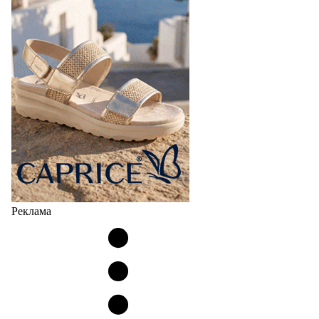
Реклама