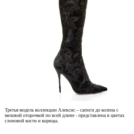
Третья модель коллекции Алексис – сапоги до колена с
меховой оторочкой по всей длине - представлена в цветах
слоновой кости и корицы.