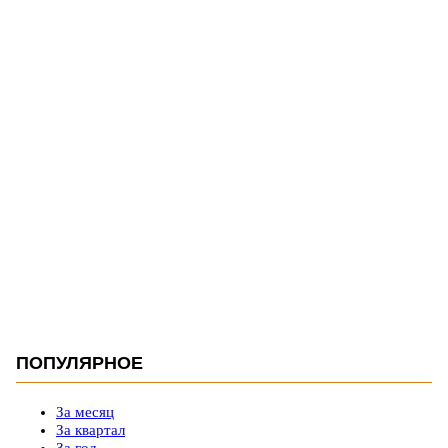
ПОПУЛЯРНОЕ
За месяц
За квартал