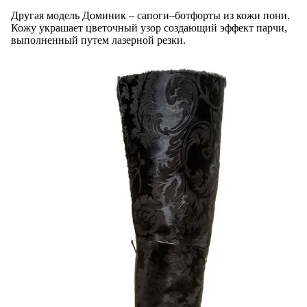
Другая модель Доминик – сапоги–ботфорты из кожи пони.
Кожу украшает цветочный узор создающий эффект парчи,
выполненный путем лазерной резки.