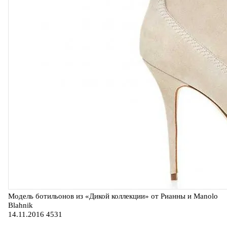
Модель ботильонов из «Дикой коллекции» от Рианны и Manolo
Blahnik
14.11.2016
4531