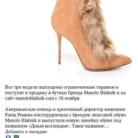
Все три модели выпущены ограниченным тиражом и
поступят в продажу в бутики бренда Manolo Blahnik и на
сайт manoloblahnik.com с 16 ноября.
Американская певица и креативный директор компании
Puma Рианна посотрудничала с брендом люксовой обуви
Manolo Blahnik и выпустила новую линейку обуви под
названием «Дикая коллекция». Такое название…
Добавить в закладки: