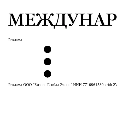
Реклама
Реклама ООО "Бизнес Глобал Экспо" ИНН 7710961530 erid: 