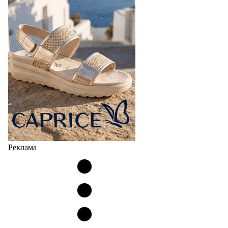
Реклама