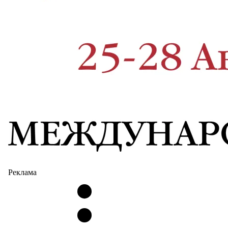
Реклама