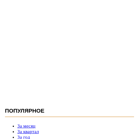
ПОПУЛЯРНОЕ
За месяц
За квартал
За год