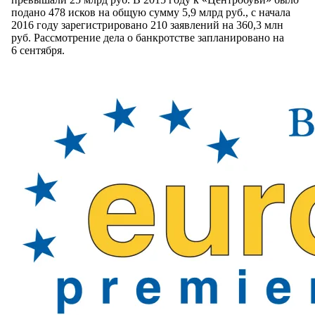
подано 478 исков на общую сумму 5,9 млрд руб., c начала
2016 году зарегистрировано 210 заявлений на 360,3 млн
руб. Рассмотрение дела о банкротстве запланировано на
6 сентября.