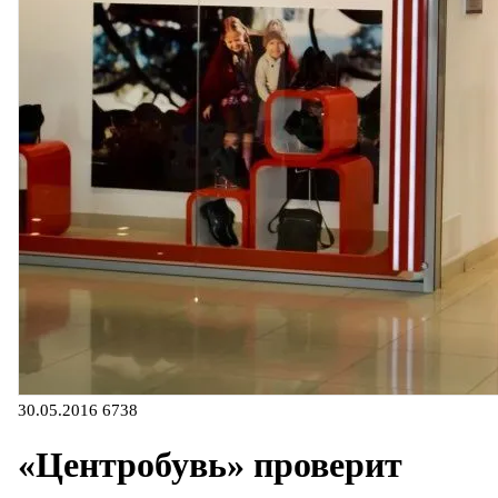
30.05.2016
6738
«Центробувь» проверит