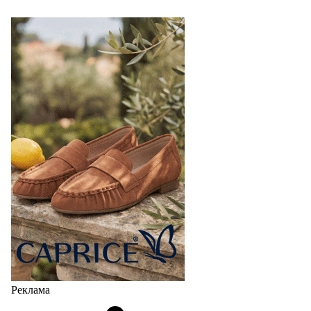
Реклама