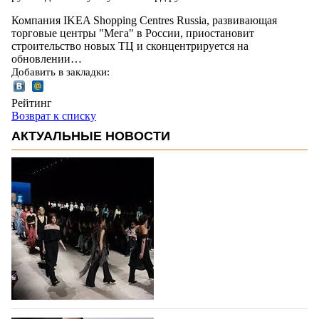
Компания IKEA Shopping Centres Russia, развивающая
торговые центры "Мега" в России, приостановит
строительство новых ТЦ и сконцентрируется на
обновлении…
Добавить в закладки:
Рейтинг
Возврат к списку
АКТУАЛЬНЫЕ НОВОСТИ