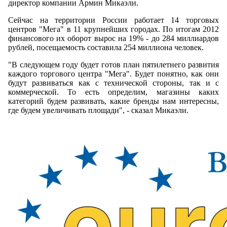
директор компании Армин Микаэли.
Сейчас на территории России работает 14 торговых
центров "Мега" в 11 крупнейших городах. По итогам 2012
финансового их оборот вырос на 19% - до 284 миллиардов
рублей, посещаемость составила 254 миллиона человек.
"В следующем году будет готов план пятилетнего развития
каждого торгового центра "Мега". Будет понятно, как они
будут развиваться как с технической стороны, так и с
коммерческой. То есть определим, магазины каких
категорий будем развивать, какие бренды нам интересны,
где будем увеличивать площади", - сказал Микаэли.