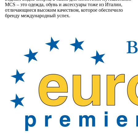
MCS – это одежда, обувь и аксессуары тоже из Италии,
отличающиеся высоким качеством, которое обеспечило
бренду международный успех.