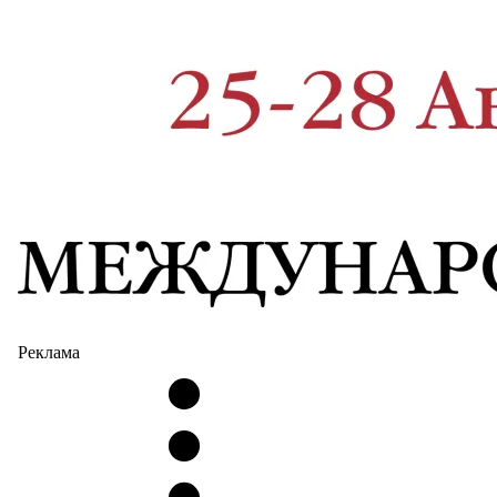
Реклама