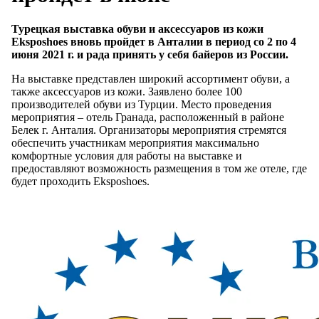
Турецкая выставка обуви и аксессуаров из кожи
Eksposhoes вновь пройдет в Анталии в период со 2 по 4
июня 2021 г. и рада принять у себя байеров из России.
На выставке представлен широкий ассортимент обуви, а
также аксессуаров из кожи. Заявлено более 100
производителей обуви из Турции. Место проведения
мероприятия – отель Гранада, расположенный в районе
Белек г. Анталия. Организаторы мероприятия стремятся
обеспечить участникам мероприятия максимально
комфортные условия для работы на выставке и
предоставляют возможность размещения в том же отеле, где
будет проходить Eksposhoes.