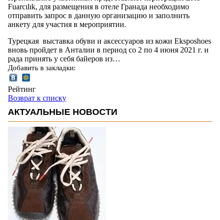
Fuarcılık, для размещения в отеле Гранада необходимо
отправить запрос в данную организацию и заполнить
анкету для участия в мероприятии.
Турецкая выставка обуви и аксессуаров из кожи Eksposhoes
вновь пройдет в Анталии в период со 2 по 4 июня 2021 г. и
рада принять у себя байеров из…
Добавить в закладки:
Рейтинг
Возврат к списку
АКТУАЛЬНЫЕ НОВОСТИ