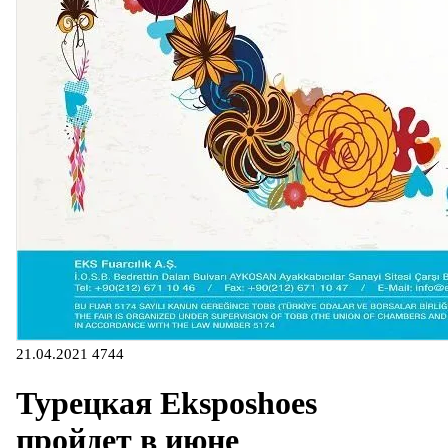
21.04.2021
4744
Турецкая Eksposhoes
пройдет в июне