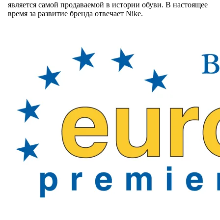
является самой продаваемой в истории обуви. В настоящее
время за развитие бренда отвечает Nike.