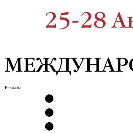
Реклама