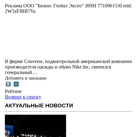
Реклама ООО "Бизнес Глобал Экспо" ИНН 7710961530 erid:
2W5zFJRB7Va
В фирме Converse, подконтрольной американской компании
производителя одежды и обуви Nike.Inc, сменился
генеральный…
Добавить в закладки:
Рейтинг
Возврат к списку
АКТУАЛЬНЫЕ НОВОСТИ