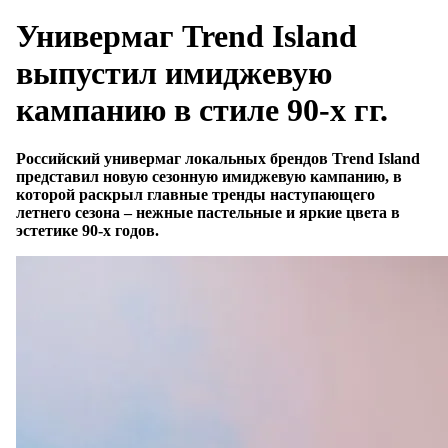
Универмаг Trend Island
выпустил имиджевую
кампанию в стиле 90-х гг.
Р
оссийский универмаг локальных брендов Trend Island
представил новую сезонную имиджевую кампанию, в
которой раскрыл главные тренды наступающего
летнего сезона – нежные пастельные и яркие цвета в
эстетике 90-х годов.