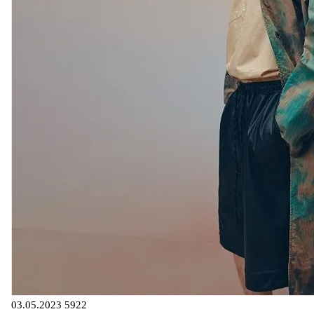
03.05.2023
5922