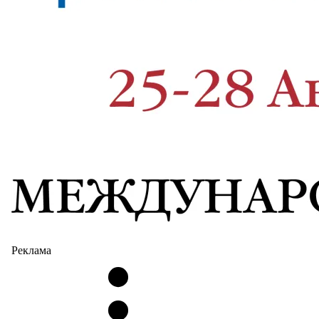
Реклама