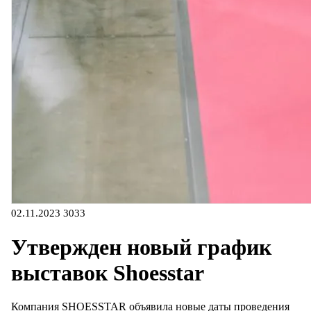
02.11.2023
3033
Утвержден новый график
выставок Shoesstar
Компания SHOESSTAR объявила новые даты проведения