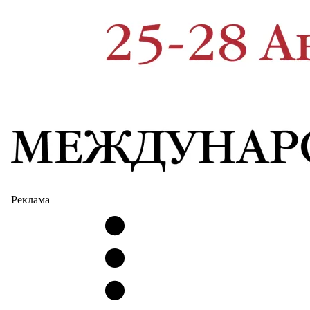
Реклама