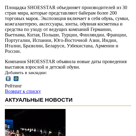
Площадка SHOESSTAR объединяет производителей из 30
стран мира, которые представляют байерам более 200
торговых марок. Экспозиция включает в себя обувь, сумки,
кожгалантерею, аксессуары, зонты, обувная косметика и
средства по уходу от ведущих компаний Германии,
Вьетнама, Китая, Польши, Турции, Финляндии, Франции,
Португалии, Испании, Юго-Восточной Азии, Индии,
Италии, Бразилии, Беларуси, Узбекистана, Армении и
России.
Компания SHOESSTAR объявила новые даты проведения
выставок взрослой и детской обуви.
Добавить в закладки:
Рейтинг
Возврат к списку
АКТУАЛЬНЫЕ НОВОСТИ