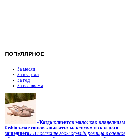
ПОПУЛЯРНОЕ
За месяц
За квартал
За год
За все время
«Когда клиентов мало: как владельцам
fashion-магазинов «выжать» максимум из каждого
зашедшего»
В последние годы офлайн-розница в одежде,