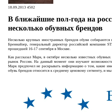
18.09.2013
4502
В ближайшие пол-года на рос
несколько обувных брендов
Несколько крупных иностранных брендов обуви собираются 
Бреннайзер, генеральный директор российской компании STS 
прошедшей 16-17 сентября в Москве.
Как рассказал Марк, в октябре несколько известных обувных
рынок России. На данный момент они изучают возможност
Марк предпочел не раскрывать информацию о том, какие име
обувь брендов относится к среднему ценовому сегменту, и мы