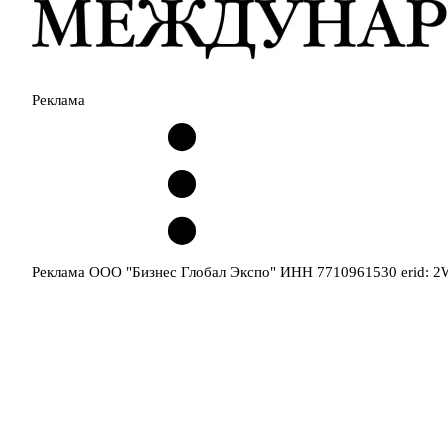
Реклама
Реклама ООО "Бизнес Глобал Экспо" ИНН 7710961530 erid: 