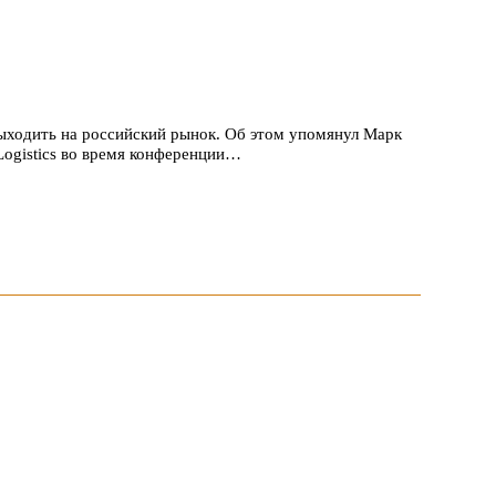
ыходить на российский рынок. Об этом упомянул Марк
Logistics во время конференции…