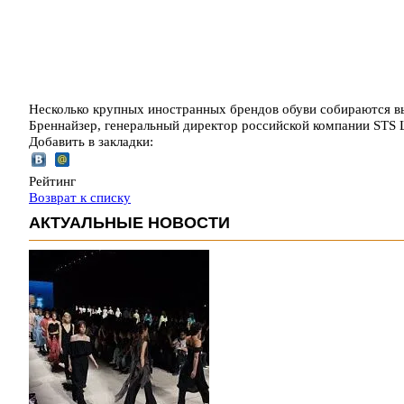
Несколько крупных иностранных брендов обуви собираются в
Бреннайзер, генеральный директор российской компании STS 
Добавить в закладки:
Рейтинг
Возврат к списку
АКТУАЛЬНЫЕ НОВОСТИ