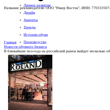
Личное развитие
Название рекламодателя: ООО "Рикер Восток", ИНН: 7703335074
Дизайн
Акценты
Тренды
Истории обуви
Производство
Главная
Новости обувного бизнеса
В ближайшие пол-года на российский рынок выйдет несколько о