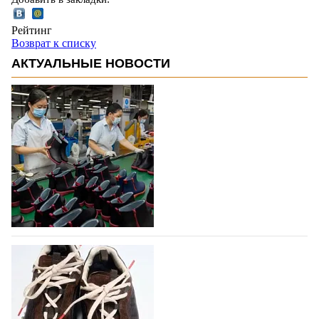
Рейтинг
Возврат к списку
АКТУАЛЬНЫЕ НОВОСТИ
Объем мирового производства обуви в
2025 году практически не увеличился
В 2025 году мировое производство обуви