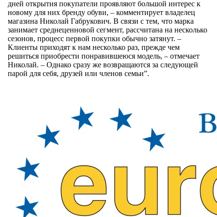
дней открытия покупатели проявляют большой интерес к
новому для них бренду обуви, – комментирует владелец
магазина Николай Габрукович. В связи с тем, что марка
занимает среднеценновой сегмент, рассчитана на несколько
сезонов, процесс первой покупки обычно затянут. –
Клиенты приходят к нам несколько раз, прежде чем
решиться приобрести понравившеюся модель, – отмечает
Николай. – Однако сразу же возвращаются за следующей
парой для себя, друзей или членов семьи”.