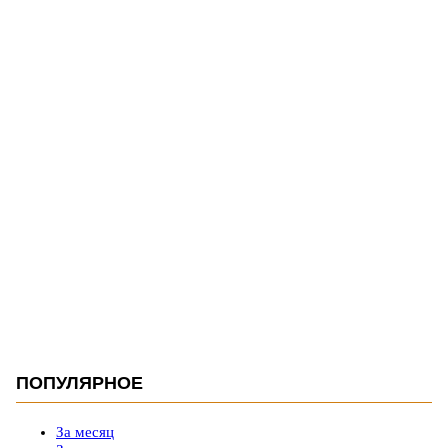
ПОПУЛЯРНОЕ
За месяц