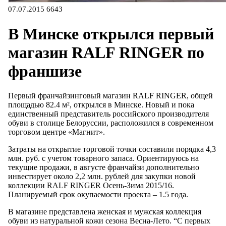
07.07.2015
6643
В Минске открылся первый
магазин RALF RINGER по
франшизе
Первый франчайзинговый магазин RALF RINGER, общей
площадью 82.4 м², открылся в Минске. Новый и пока
единственный представитель российского производителя
обуви в столице Белоруссии, расположился в современном
торговом центре «Магнит».
Затраты на открытие торговой точки составили порядка 4,3
млн. руб. с учетом товарного запаса. Ориентируюсь на
текущие продажи, в августе франчайзи дополнительно
инвестирует около 2,2 млн. рублей для закупки новой
коллекции RALF RINGER Осень-Зима 2015/16.
Планируемый срок окупаемости проекта – 1.5 года.
В магазине представлена женская и мужская коллекция
обуви из натуральной кожи сезона Весна-Лето. “С первых