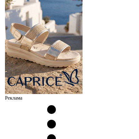
Реклама