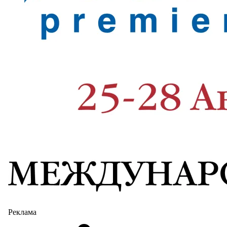
Реклама