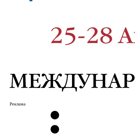
Реклама