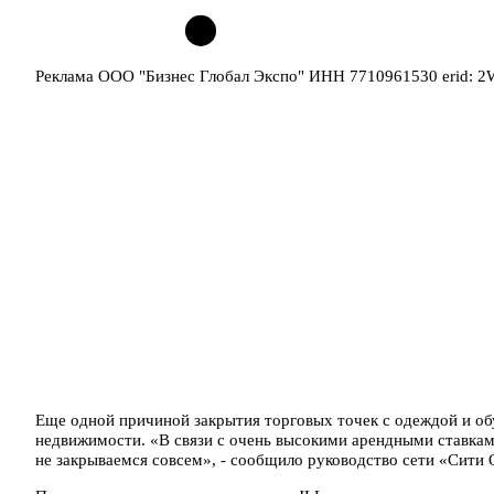
Реклама ООО "Бизнес Глобал Экспо" ИНН 7710961530 erid: 
Еще одной причиной закрытия торговых точек с одеждой и об
недвижимости. «В связи с очень высокими арендными ставка
не закрываемся совсем», - сообщило руководство сети «Сити 