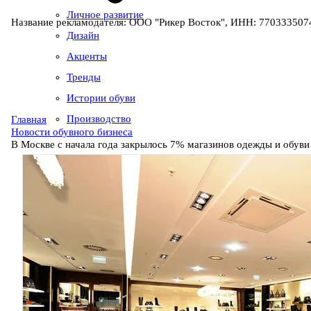
Личное развитие
Название рекламодателя: ООО "Рикер Восток", ИНН: 7703335074
Дизайн
Акценты
Тренды
Истории обуви
Производство
Главная
Новости обувного бизнеса
В Москве с начала года закрылось 7% магазинов одежды и обуви