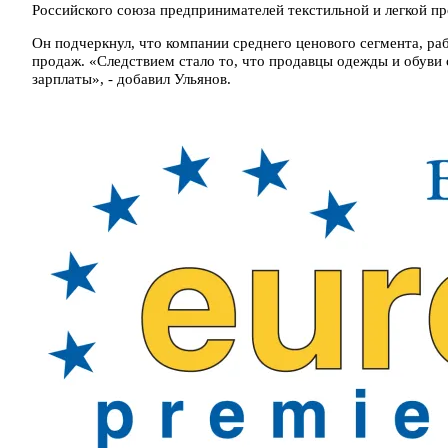
Российского союза предпринимателей текстильной и легкой 
Он подчеркнул, что компании среднего ценового сегмента, р
продаж. «Следствием стало то, что продавцы одежды и обуви
зарплаты», - добавил Ульянов.