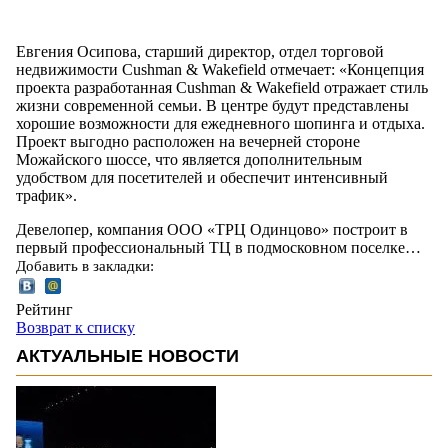
Евгения Осипова, старший директор, отдел торговой
недвижимости Cushman & Wakefield отмечает: «Концепция
проекта разработанная Cushman & Wakefield отражает стиль
жизни современной семьи. В центре будут представлены
хорошие возможности для ежедневного шопинга и отдыха.
Проект выгодно расположен на вечерней стороне
Можайского шоссе, что является дополнительным
удобством для посетителей и обеспечит интенсивный
трафик».
Девелопер, компания ООО «ТРЦ Одинцово» построит в
первый профессиональный ТЦ в подмосковном поселке…
Добавить в закладки:
Рейтинг
Возврат к списку
АКТУАЛЬНЫЕ НОВОСТИ