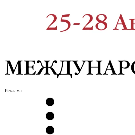
Реклама