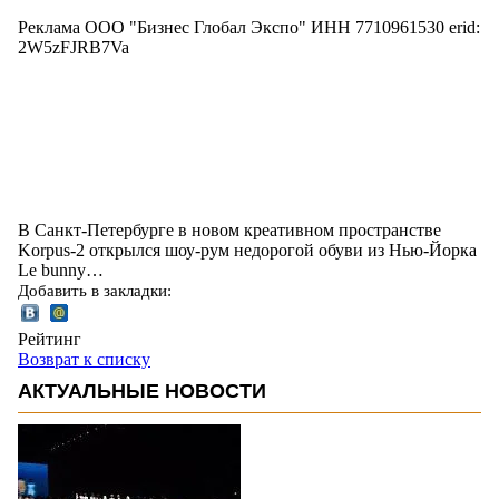
Реклама ООО "Бизнес Глобал Экспо" ИНН 7710961530 erid:
2W5zFJRB7Va
В Санкт-Петербурге в новом креативном пространстве
Korpus-2 открылся шоу-рум недорогой обуви из Нью-Йорка
Le bunny…
Добавить в закладки:
Рейтинг
Возврат к списку
АКТУАЛЬНЫЕ НОВОСТИ