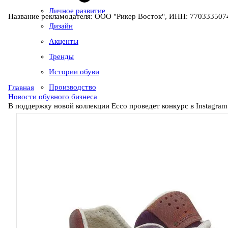
Личное развитие
Название рекламодателя: ООО "Рикер Восток", ИНН: 7703335074
Дизайн
Акценты
Тренды
Истории обуви
Производство
Главная
Новости обувного бизнеса
В поддержку новой коллекции Ecco проведет конкурс в Instagram