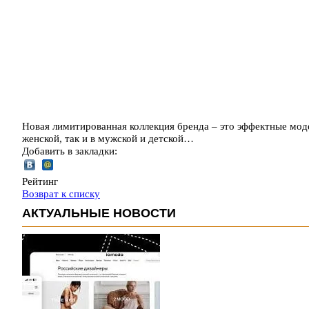
Новая лимитированная коллекция бренда – это эффектные моде
женской, так и в мужской и детской…
Добавить в закладки:
Рейтинг
Возврат к списку
АКТУАЛЬНЫЕ НОВОСТИ