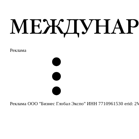
Реклама
Реклама ООО "Бизнес Глобал Экспо" ИНН 7710961530 erid: 