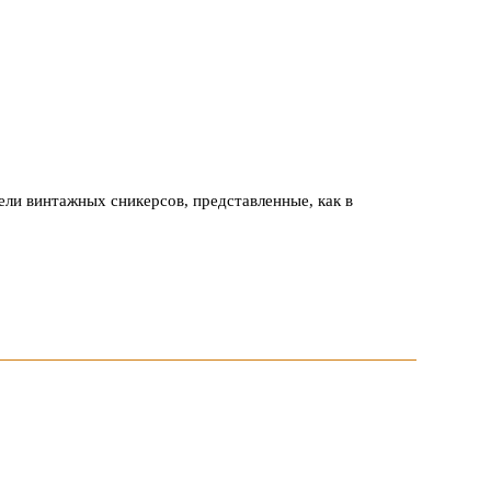
ли винтажных сникерсов, представленные, как в