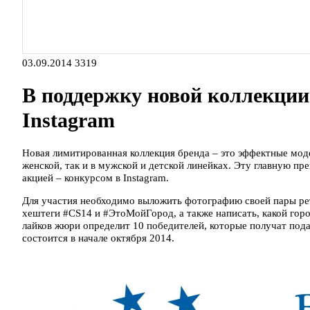
03.09.2014
3319
В поддержку новой коллекции 
Instagram
Новая лимитированная коллекция бренда – это эффектные моде
женской, так и в мужской и детской линейках. Эту главную п
акцией – конкурсом в Instagram.
Для участия необходимо выложить фотографию своей пары ре
хештеги #CS14 и #ЭтоМойГород, а также написать, какой горо
лайков жюри определит 10 победителей, которые получат по
состоится в начале октября 2014.