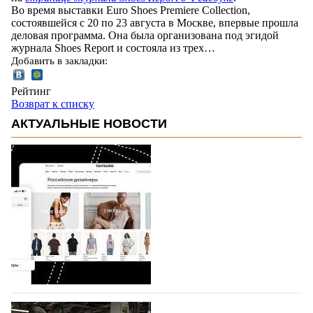
Во время выставки Euro Shoes Premiere Collection,
состоявшейся с 20 по 23 августа в Москве, впервые прошла
деловая программа. Она была организована под эгидой
журнала Shoes Report и состояла из трех…
Добавить в закладки:
Рейтинг
Возврат к списку
АКТУАЛЬНЫЕ НОВОСТИ
На платформе Lamoda - новый раздел и