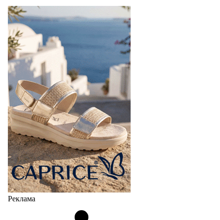
Реклама