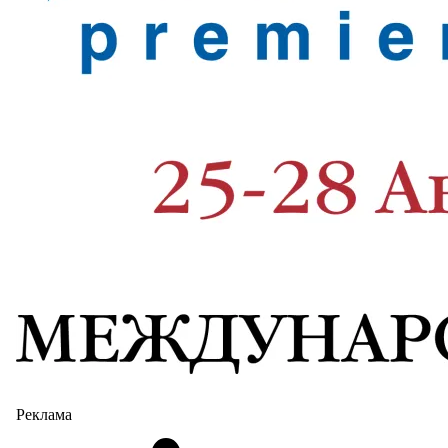
Реклама