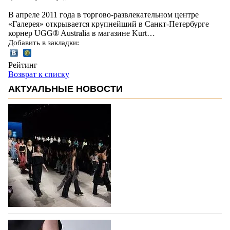
В апреле 2011 года в торгово-развлекательном центре
«Галерея» открывается крупнейший в Санкт-Петербурге
корнер UGG® Australia в магазине Kurt…
Добавить в закладки:
Рейтинг
Возврат к списку
АКТУАЛЬНЫЕ НОВОСТИ
На участие в Московской неделе моды