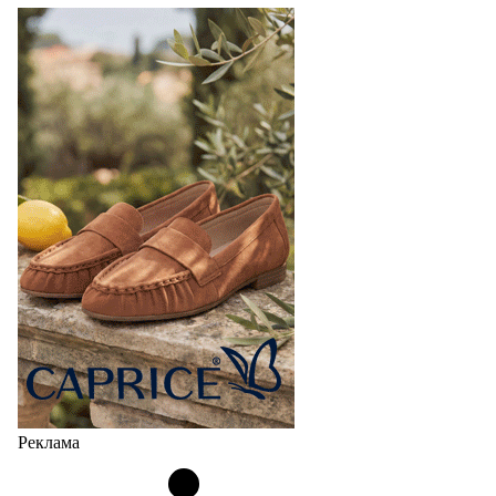
Реклама