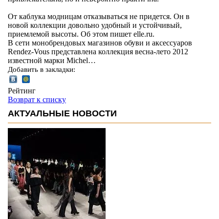
От каблука модницам отказываться не придется. Он в
новой коллекции довольно удобный и устойчивый,
приемлемой высоты. Об этом пишет elle.ru.
В сети монобрендовых магазинов обуви и аксессуаров
Rendez-Vous представлена коллекция весна-лето 2012
известной марки Michel…
Добавить в закладки:
Рейтинг
Возврат к списку
АКТУАЛЬНЫЕ НОВОСТИ