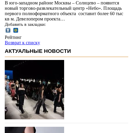
В юго-западном районе Москвы – Солнцево – появится
новый торгово-развлекательный центр «Небо». Площадь
первого полноформатного объекта составит более 60 тыс
кв м. Девелопером проекта…
Добавить в закладки:
Рейтинг
Возврат к списку
АКТУАЛЬНЫЕ НОВОСТИ
На участие в Московской неделе моды