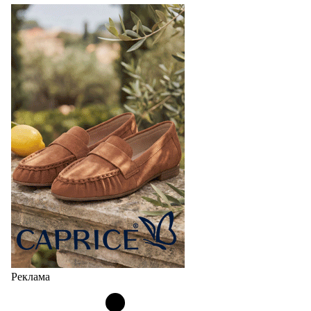
Реклама