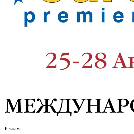
Реклама