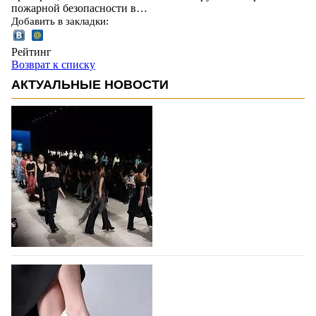
пожарной безопасности в…
Добавить в закладки:
Рейтинг
Возврат к списку
АКТУАЛЬНЫЕ НОВОСТИ
На участие в Московской неделе моды
подано 1047 заявок