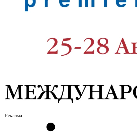
Реклама