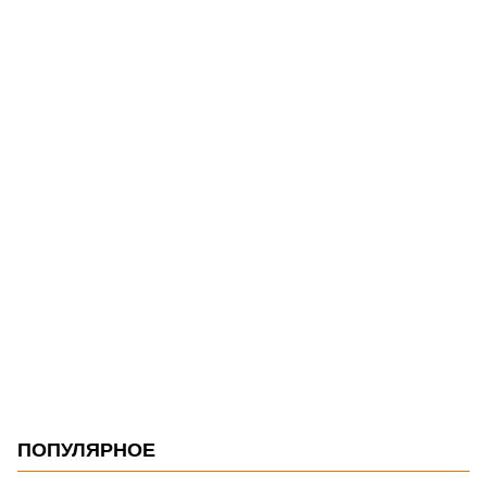
ПОПУЛЯРНОЕ