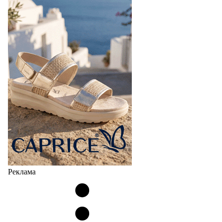
Реклама