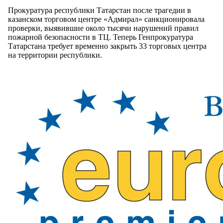
Прокуратура республики Татарстан после трагедии в
казанском торговом центре «Адмирал» санкционировала
проверки, выявившие около тысячи нарушений правил
пожарной безопасности в ТЦ. Теперь Генпрокуратура
Татарстана требует временно закрыть 33 торговых центра
на территории республики.