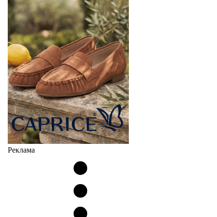
Реклама