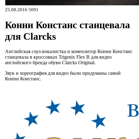
25.08.2016
5091
Конни Констанс станцевала
для Clarcks
Английская соул-вокалистка и композитор Конни Констанс
станцевала в кроссовках Trigenix Flex B для видео
английского бренда обуви Clarcks Original.
Звук и хореография для видео были придуманы самой
Конни Констанс.