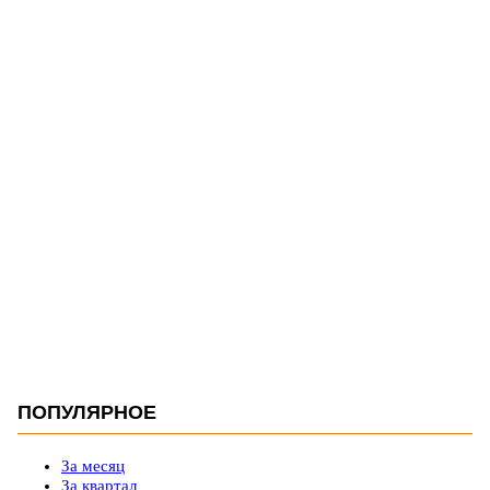
ПОПУЛЯРНОЕ
За месяц
За квартал