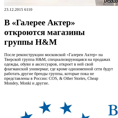
23.12.2015
6110
В «Галерее Актер»
откроются магазины
группы H&M
После реконструкции московской «Галереи Актер» на
Тверской группа H&M, специализирующаяся на продажах
одежды, обуви и аксессуаров, откроет в ней свой
флагманский универмаг, где кроме одноименной сети будут
работать другие бренды группы, которые пока не
представлены в России: COS, & Other Stories, Cheap
Mondey, Monki и другие.