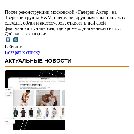
После реконструкции московской «Галереи Актер» на
Тверской группа H&M, специализирующаяся на продажах
одежды, обуви и аксессуаров, откроет в ней свой
флагманский универмаг, где кроме одноименной сети…
Добавить в закладки:
Рейтинг
Возврат к списку
АКТУАЛЬНЫЕ НОВОСТИ