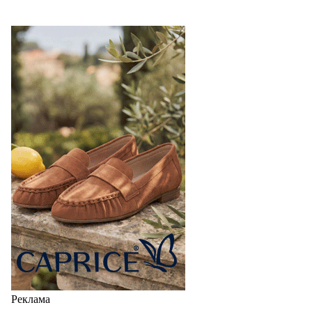
Реклама