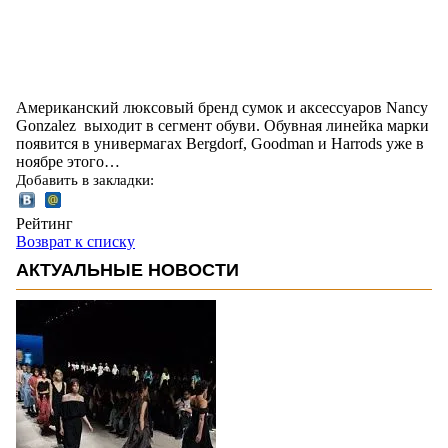
Американский люксовый бренд сумок и аксессуаров Nancy
Gonzalez выходит в сегмент обуви. Обувная линейка марки
появится в универмагах Bergdorf, Goodman и Harrods уже в
ноябре этого…
Добавить в закладки:
Рейтинг
Возврат к списку
АКТУАЛЬНЫЕ НОВОСТИ