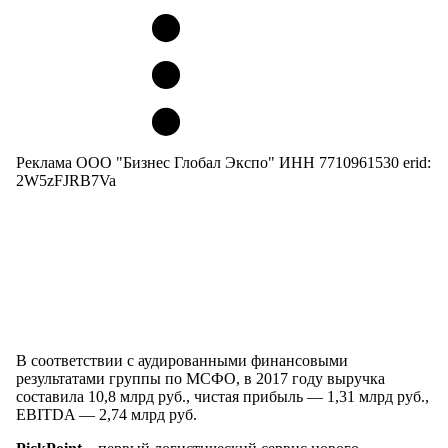
Реклама ООО "Бизнес Глобал Экспо" ИНН 7710961530 erid:
2W5zFJRB7Va
В соответствии с аудированными финансовыми
результатами группы по МСФО, в 2017 году выручка
составила 10,8 млрд руб., чистая прибыль — 1,31 млрд руб.,
EBITDA — 2,74 млрд руб.