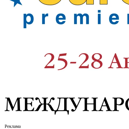
Реклама