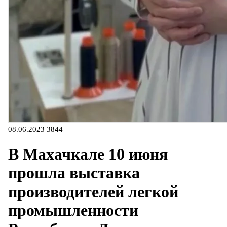
08.06.2023
3844
В Махачкале 10 июня
прошла выставка
производителей легкой
промышленности