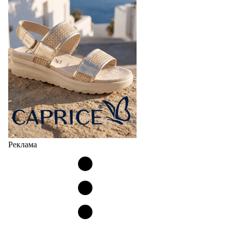
Реклама