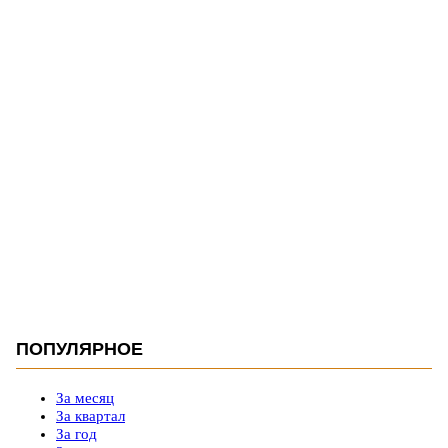
ПОПУЛЯРНОЕ
За месяц
За квартал
За год