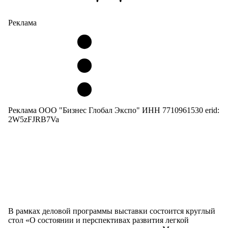
Реклама
Реклама ООО "Бизнес Глобал Экспо" ИНН 7710961530 erid:
2W5zFJRB7Va
В рамках деловой программы выставки состоится круглый
стол «О состоянии и перспективах развития легкой