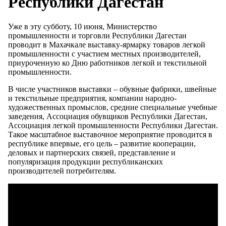
Республики Дагестан
Уже в эту субботу, 10 июня, Министерство
промышленности и торговли Республики Дагестан
проводит в Махачкале выставку-ярмарку товаров легкой
промышленности с участием местных производителей,
приуроченную ко Дню работников легкой и текстильной
промышленности.
В числе участников выставки – обувные фабрики, швейные
и текстильные предприятия, компании народно-
художественных промыслов, средние специальные учебные
заведения, Ассоциация обувщиков Республики Дагестан,
Ассоциация легкой промышленности Республики Дагестан.
Такое масштабное выставочное мероприятие проводится в
республике впервые, его цель – развитие кооперации,
деловых и партнерских связей, представление и
популяризация продукции республиканских
производителей потребителям.