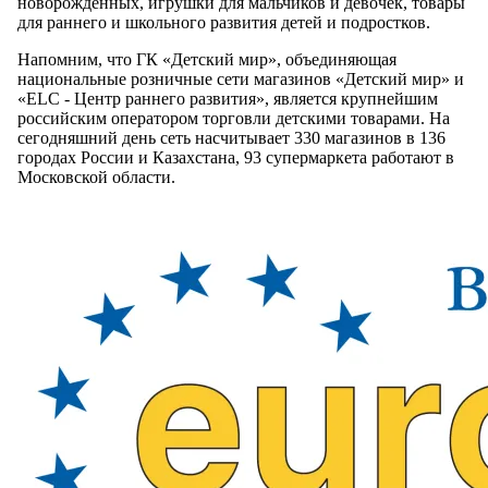
новорожденных, игрушки для мальчиков и девочек, товары
для раннего и школьного развития детей и подростков.
Напомним, что ГК «Детский мир», объединяющая
национальные розничные сети магазинов «Детский мир» и
«ELC - Центр раннего развития», является крупнейшим
российским оператором торговли детскими товарами. На
сегодняшний день сеть насчитывает 330 магазинов в 136
городах России и Казахстана, 93 супермаркета работают в
Московской области.