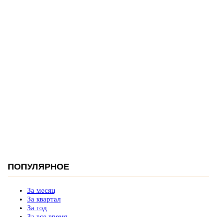
ПОПУЛЯРНОЕ
За месяц
За квартал
За год
За все время