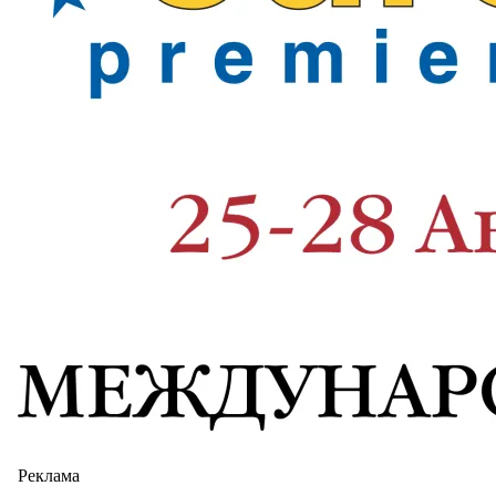
Реклама