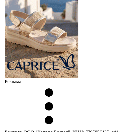
Реклама