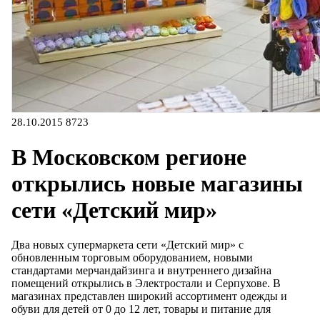
28.10.2015
8723
В Московском регионе
открылись новые магазины
сети «Детский мир»
Два новых супермаркета сети «Детский мир» с
обновленным торговым оборудованием, новыми
стандартами мерчандайзинга и внутреннего дизайна
помещений открылись в Электростали и Серпухове. В
магазинах представлен широкий ассортимент одежды и
обуви для детей от 0 до 12 лет, товары и питание для