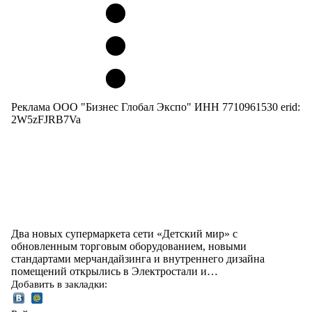
Реклама ООО "Бизнес Глобал Экспо" ИНН 7710961530 erid:
2W5zFJRB7Va
Два новых супермаркета сети «Детский мир» с
обновленным торговым оборудованием, новыми
стандартами мерчандайзинга и внутреннего дизайна
помещений открылись в Электростали и…
Добавить в закладки: