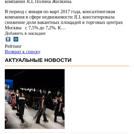
компании JLL Полина Жилкина.
В период с января по март 2017 года, консалтинговая
компания в сфере недвижимости JLL констатировала
снижение доли вакантных площадей в торговых центрах
Москвы с 7,5% до 7,2%. К…
Добавить в закладки:
Рейтинг
Возврат к списку
АКТУАЛЬНЫЕ НОВОСТИ