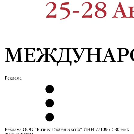
Реклама
Реклама ООО "Бизнес Глобал Экспо" ИНН 7710961530 erid: