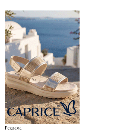
Реклама