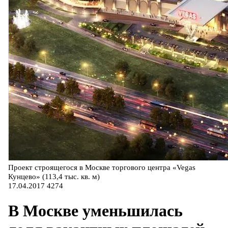
Проект строящегося в Москве торгового центра «Vegas
Кунцево» (113,4 тыс. кв. м)
17.04.2017
4274
В Москве уменьшилась