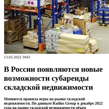
13.05.2022
3943
В России появляются новые
возможности субаренды
складской недвижимости
Меняются правила игры на рынке складской
недвижимости. По данным Radius Group в декабре 2022
года на рынке складской недвижимости объем