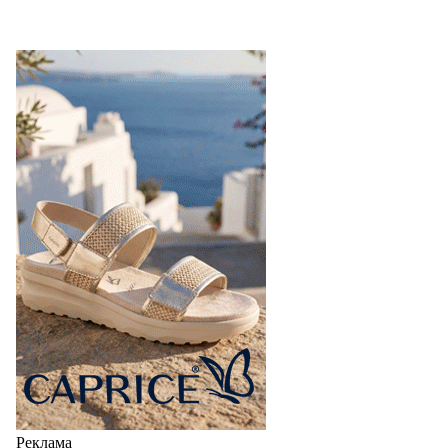
Реклама