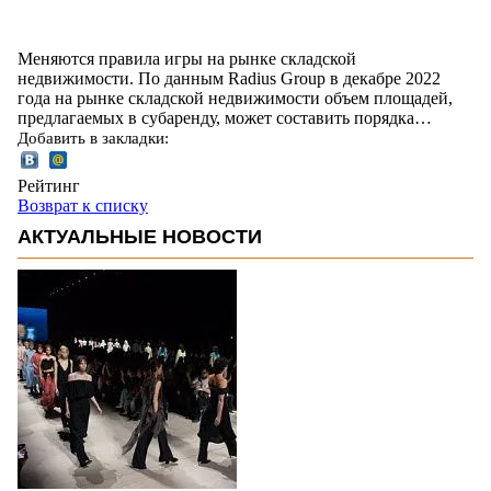
Меняются правила игры на рынке складской
недвижимости. По данным Radius Group в декабре 2022
года на рынке складской недвижимости объем площадей,
предлагаемых в субаренду, может составить порядка…
Добавить в закладки:
Рейтинг
Возврат к списку
АКТУАЛЬНЫЕ НОВОСТИ