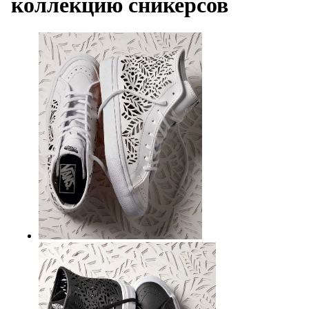
коллекцию сникерсов