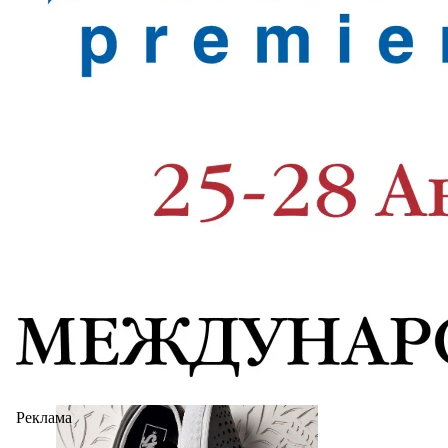
Реклама