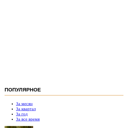
ПОПУЛЯРНОЕ
За месяц
За квартал
За год
За все время