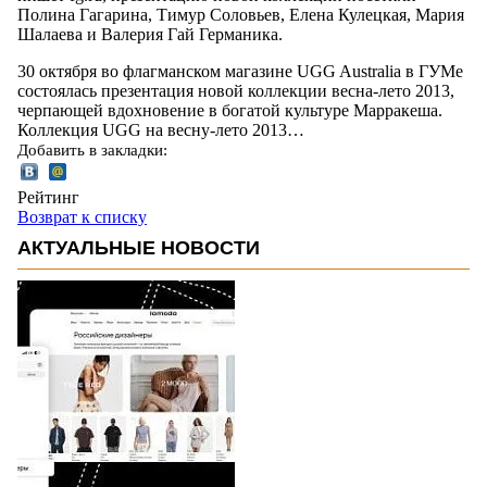
Полина Гагарина, Тимур Соловьев, Елена Кулецкая, Мария
Шалаева и Валерия Гай Германика.
30 октября во флагманском магазине UGG Australia в ГУМе
состоялась презентация новой коллекции весна-лето 2013,
черпающей вдохновение в богатой культуре Марракеша.
Коллекция UGG на весну-лето 2013…
Добавить в закладки:
Рейтинг
Возврат к списку
АКТУАЛЬНЫЕ НОВОСТИ