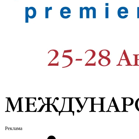
Реклама