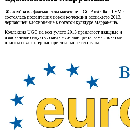
30 октября во флагманском магазине UGG Australia в ГУМе
состоялась презентация новой коллекции весна-лето 2013,
черпающей вдохновение в богатой культуре Марракеша.
Коллекция UGG на весну-лето 2013 предлагает изящные и
изысканные силуэты, смелые сочные цвета, замысловатые
принты и характерные ориентальные текстуры.