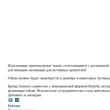
Изысканные оригинальные ткани, сочетающиеся с роскошной к
для женщин: коллекция для истинных ценителей.
Обувь можно будет приобрести в декабре в некоторых бутиках 
Бренд Santoni совместно с венецианской фирмой Rubelli, кото
коллекцию обуви. Результатом сотрудничества стала небольш
Добавить в закладки:
Рейтинг