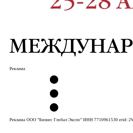
Реклама
Реклама ООО "Бизнес Глобал Экспо" ИНН 7710961530 erid: 