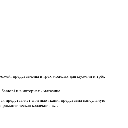
ожей, представлены в трёх моделях для мужчин и трёх
Santoni и в интернет - магазине.
рая представляет элитные ткани, представил капсульную
ая романтическая коллекция в…