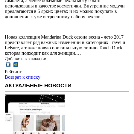
самолета, а менее объемные чехлы могут быть
использованы в качестве косметички. Внутренние модули
предлагаются в 5 ярких цветах и их можно покупать в
дополнение к уже встроенному набору чехлов.
Новая коллекция Mandarina Duck сезона весна - лето 2017
представляет ряд важных изменений в категориях Travel и
Leisure, а также новую оригинальную линию Touch Duck,
которая подходит как для женщин,…
Добавить в закладки:
Рейтинг
Возврат к списку
АКТУАЛЬНЫЕ НОВОСТИ