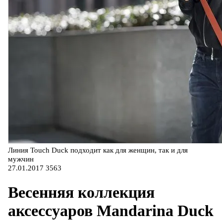
Линия Touch Duck подходит как для женщин, так и для
мужчин
27.01.2017
3563
Весенняя коллекция
аксессуаров Mandarina Duck