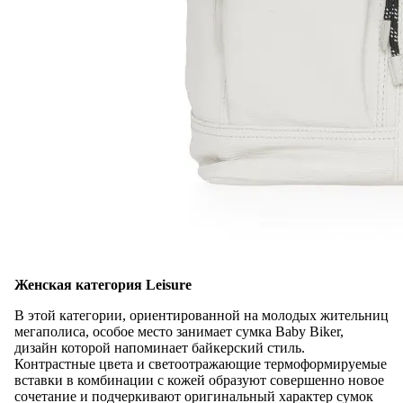
Женская категория Leisure
В этой категории, ориентированной на молодых жительниц
мегаполиса, особое место занимает сумка Baby Biker,
дизайн которой напоминает байкерский стиль.
Контрастные цвета и светоотражающие термоформируемые
вставки в комбинации с кожей образуют совершенно новое
сочетание и подчеркивают оригинальный характер сумок