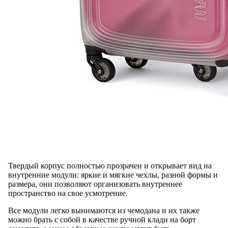
Твердый корпус полностью прозрачен и открывает вид на
внутренние модули: яркие и мягкие чехлы, разной формы и
размера, они позволяют организовать внутреннее
пространство на свое усмотрение.
Все модули легко вынимаются из чемодана и их также
можно брать с собой в качестве ручной клади на борт