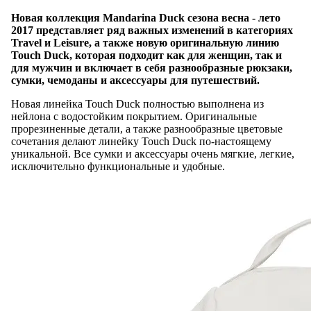
Новая коллекция Mandarina Duck сезона весна - лето
2017 представляет ряд важных изменений в категориях
Travel и Leisure, а также новую оригинальную линию
Touch Duck, которая подходит как для женщин, так и
для мужчин и включает в себя разнообразные рюкзаки,
сумки, чемоданы и аксессуары для путешествий.
Новая линейка Touch Duck полностью выполнена из
нейлона с водостойким покрытием. Оригинальные
прорезиненные детали, а также разнообразные цветовые
сочетания делают линейку Touch Duck по-настоящему
уникальной. Все сумки и аксессуары очень мягкие, легкие,
исключительно функциональные и удобные.