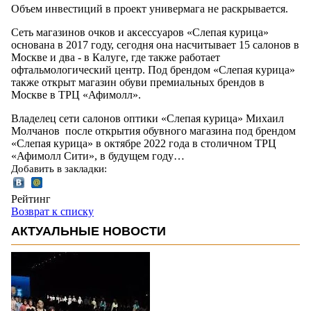
Объем инвестиций в проект универмага не раскрывается.
Сеть магазинов очков и аксессуаров «Слепая курица»
основана в 2017 году, сегодня она насчитывает 15 салонов в
Москве и два - в Калуге, где также работает
офтальмологический центр. Под брендом «Слепая курица»
также открыт магазин обуви премиальных брендов в
Москве в ТРЦ «Афимолл».
Владелец сети салонов оптики «Слепая курица» Михаил
Молчанов после открытия обувного магазина под брендом
«Слепая курица» в октябре 2022 года в столичном ТРЦ
«Афимолл Сити», в будущем году…
Добавить в закладки:
Рейтинг
Возврат к списку
АКТУАЛЬНЫЕ НОВОСТИ