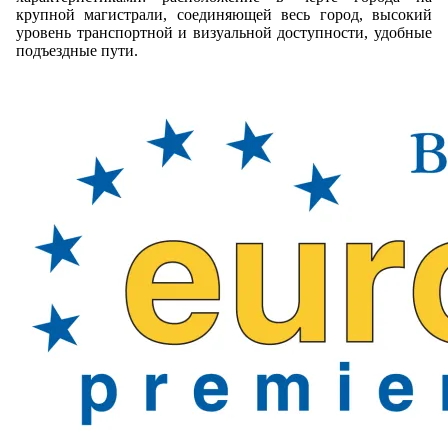
крупной магистрали, соединяющей весь город, высокий
уровень транспортной и визуальной доступности, удобные
подъездные пути.