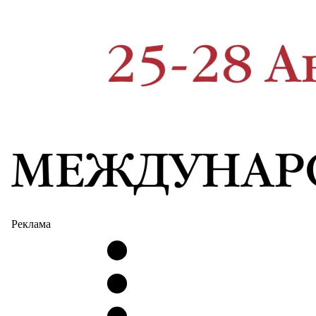
Реклама