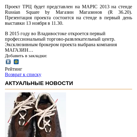
Проект ТРЦ будет представлен на MAPIC 2013 на стенде
Russian Square by Магазин Магазинов (R 36.20).
Презентация проекта состоится на стенде в первый день
выставки 13 ноября в 11.30.
В 2015 году во Владивостоке откроется первый
профессиональный торгово-развлекательный центр.
Эксклюзивным брокером проекта выбрана компания
МАГАЗИН…
Добавить в закладки:
Рейтинг
Возврат к списку
АКТУАЛЬНЫЕ НОВОСТИ