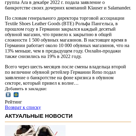
группа Ara в декабре 2022 г. подала заявление о
банкротстве своих дочерних компаний Klauser и Salamander.
По словам генерального директора торговой ассоциации
Textile Shoes Leather Goods (BTE) Рольфа Пангельса, в
прошлом году в Германии закрылся каждый десятый
обувной магазин, что привело к закрытию в общей
сложности 1 500 обувных магазинов. В настоящее время в
Германии работает около 10 000 обувных магазинов, что на
13% меньше, чем в предыдущем году. Онлайн-продажи
также снизились на 19% в 2022 году.
Всего через шесть месяцев после смены владельца второй
по величине обувной ретейлер Германии Reno подал
заявление о банкротстве на фоне кризиса в обувном
секторе, который привел к волне…
Добавить в закладки:
Рейтинг
Возврат к списку
АКТУАЛЬНЫЕ НОВОСТИ