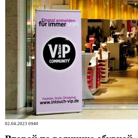
02.04.2023
6940