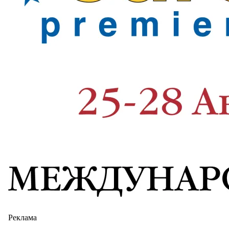
Реклама