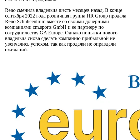
Reno сменила владельца шесть месяцев назад. В конце
сентября 2022 года розничная группа HR Group продала
Reno Schuhcentrum вместе со своими дочерними
компаниями cm.sports GmbH и ее партнеру по
сотрудничеству GA Europe. Однако попытки нового
владельца снова сделать компанию прибыльной не
увенчались успехом, так как продажи не оправдали
ожиданий.