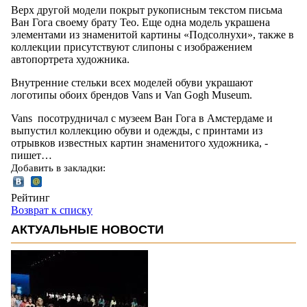
Верх другой модели покрыт рукописным текстом письма
Ван Гога своему брату Тео. Еще одна модель украшена
элементами из знаменитой картины «Подсолнухи», также в
коллекции присутствуют слипоны с изображением
автопортрета художника.
Внутренние стельки всех моделей обуви украшают
логотипы обоих брендов Vans и Van Gogh Museum.
Vans посотрудничал с музеем Ван Гога в Амстердаме и
выпустил коллекцию обуви и одежды, с принтами из
отрывков известных картин знаменитого художника, -
пишет…
Добавить в закладки:
Рейтинг
Возврат к списку
АКТУАЛЬНЫЕ НОВОСТИ