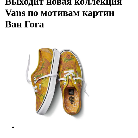
Выходит новая коллекция
Vans по мотивам картин
Ван Гога