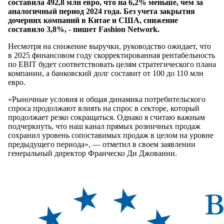
составила 492,8 млн евро, что на 6,2% меньше, чем за
аналогичный период 2024 года. Без учета закрытия
дочерних компаний в Китае и США, снижение
составило 3,8%, - пишет Fashion Network.
Несмотря на снижение выручки, руководство ожидает, что
в 2025 финансовом году скорректированная рентабельность
по EBIT будет соответствовать целям стратегического плана
компании, а банковский долг составит от 100 до 110 млн
евро.
«Рыночные условия и общая динамика потребительского
спроса продолжают влиять на спрос в секторе, который
продолжает резко сокращаться. Однако я считаю важным
подчеркнуть, что наш канал прямых розничных продаж
сохранил уровень сопоставимых продаж в целом на уровне
предыдущего периода», — отметил в своем заявлении
генеральный директор Франческо Ди Джованни.