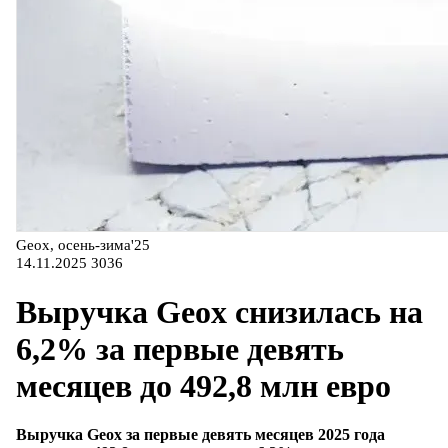
Geox, осень-зима'25
14.11.2025
3036
Выручка Geox снизилась на
6,2% за первые девять
месяцев до 492,8 млн евро
Выручка Geox за первые девять месяцев 2025 года