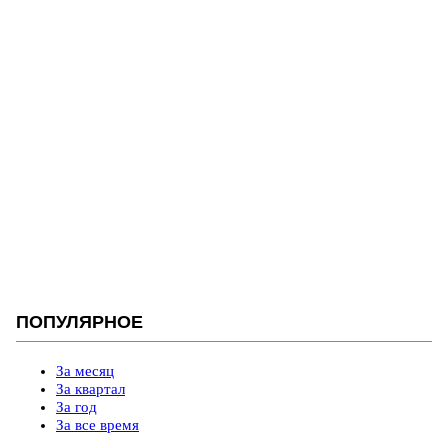
ПОПУЛЯРНОЕ
За месяц
За квартал
За год
За все время